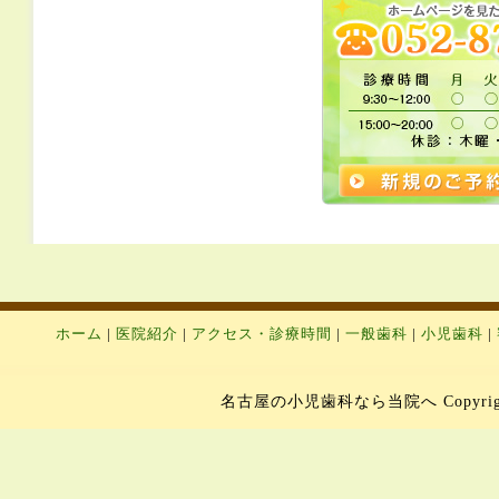
ホーム
|
医院紹介
|
アクセス・診療時間
|
一般歯科
|
小児歯科
|
名古屋の小児歯科なら当院へ Copyright 