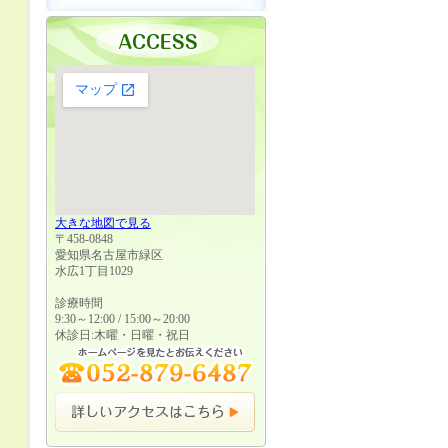
大きな地図で見る
〒458-0848
愛知県名古屋市緑区
水広1丁目1029
診療時間
9:30～12:00 / 15:00～20:00
休診日:木曜・日曜・祝日