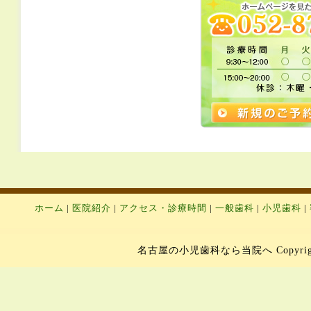
ホーム
|
医院紹介
|
アクセス・診療時間
|
一般歯科
|
小児歯科
|
名古屋の小児歯科なら当院へ Copyright 