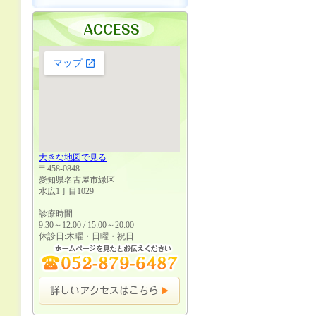
大きな地図で見る
〒458-0848
愛知県名古屋市緑区
水広1丁目1029
診療時間
9:30～12:00 / 15:00～20:00
休診日:木曜・日曜・祝日