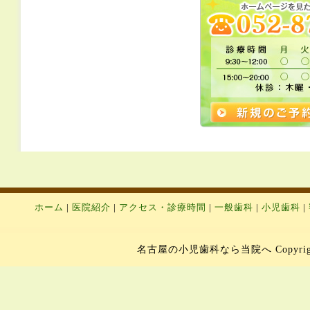
ホーム
|
医院紹介
|
アクセス・診療時間
|
一般歯科
|
小児歯科
|
名古屋の小児歯科なら当院へ Copyright 