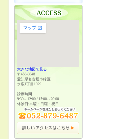
大きな地図で見る
〒458-0848
愛知県名古屋市緑区
水広1丁目1029
診療時間
9:30～12:00 / 15:00～20:00
休診日:木曜・日曜・祝日