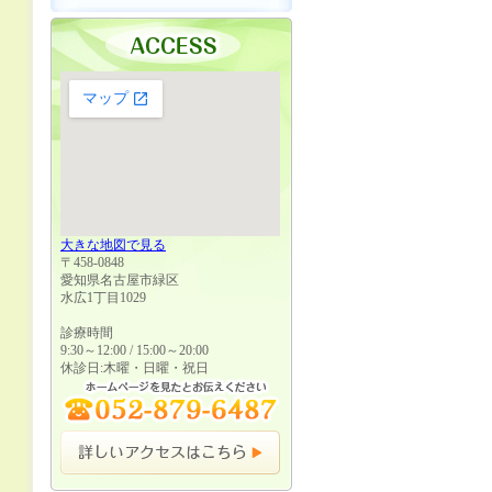
大きな地図で見る
〒458-0848
愛知県名古屋市緑区
水広1丁目1029
診療時間
9:30～12:00 / 15:00～20:00
休診日:木曜・日曜・祝日