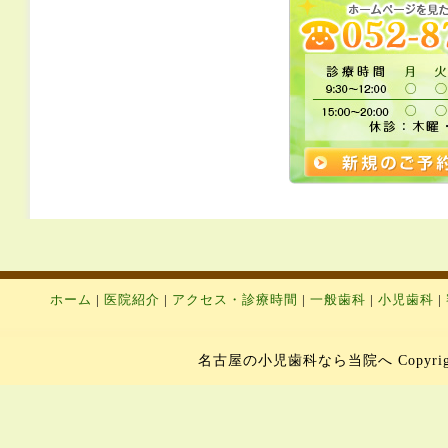
ホーム
|
医院紹介
|
アクセス・診療時間
|
一般歯科
|
小児歯科
|
名古屋の小児歯科なら当院へ Copyright 