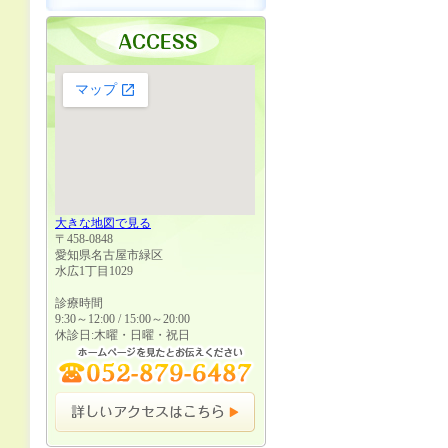
大きな地図で見る
〒458-0848
愛知県名古屋市緑区
水広1丁目1029
診療時間
9:30～12:00 / 15:00～20:00
休診日:木曜・日曜・祝日