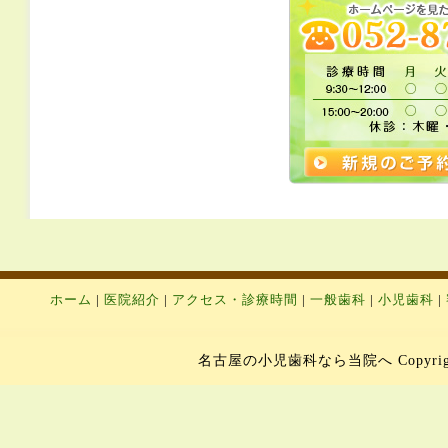
ホーム
|
医院紹介
|
アクセス・診療時間
|
一般歯科
|
小児歯科
|
名古屋の小児歯科なら当院へ Copyright 