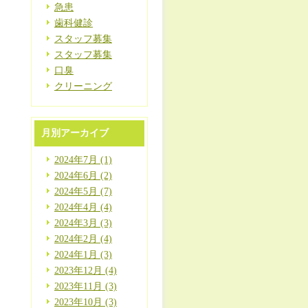
急患
歯科健診
スタッフ募集
スタッフ募集
口臭
クリーニング
月別アーカイブ
2024年7月 (1)
2024年6月 (2)
2024年5月 (7)
2024年4月 (4)
2024年3月 (3)
2024年2月 (4)
2024年1月 (3)
2023年12月 (4)
2023年11月 (3)
2023年10月 (3)