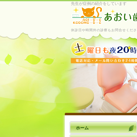
先生が症例の紹介をしています
休診日や時間外の診察もお問合せくださ
ホーム