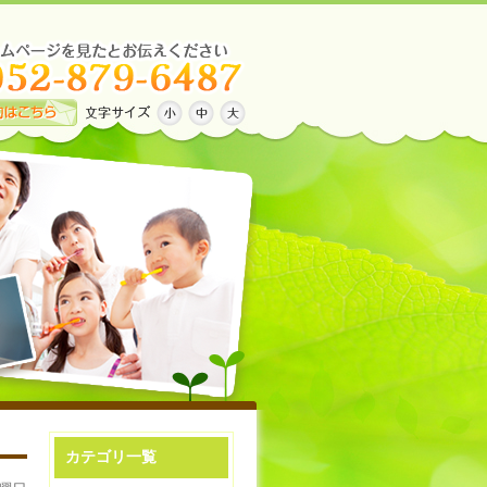
カテゴリ一覧