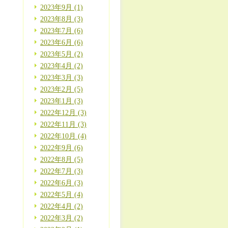
2023年9月 (1)
2023年8月 (3)
2023年7月 (6)
2023年6月 (6)
2023年5月 (2)
2023年4月 (2)
2023年3月 (3)
2023年2月 (5)
2023年1月 (3)
2022年12月 (3)
2022年11月 (3)
2022年10月 (4)
2022年9月 (6)
2022年8月 (5)
2022年7月 (3)
2022年6月 (3)
2022年5月 (4)
2022年4月 (2)
2022年3月 (2)