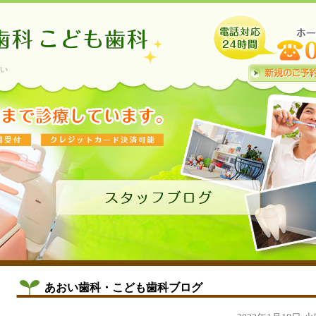
い
あおい歯科・こども歯科ブログ