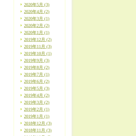
2020年5月 (3)
2020年4月 (2)
2020年3月 (1)
2020年2月 (2)
2020年1月 (1)
2019年12月 (2)
2019年11月 (3)
2019年10月 (1)
2019年9月 (3)
2019年8月 (2)
2019年7月 (1)
2019年6月 (2)
2019年5月 (3)
2019年4月 (2)
2019年3月 (2)
2019年2月 (1)
2019年1月 (1)
2018年12月 (3)
2018年11月 (3)