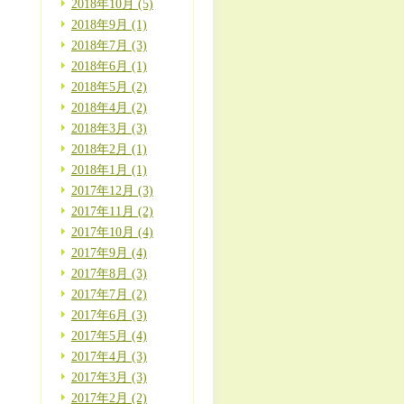
2018年10月 (5)
2018年9月 (1)
2018年7月 (3)
2018年6月 (1)
2018年5月 (2)
2018年4月 (2)
2018年3月 (3)
2018年2月 (1)
2018年1月 (1)
2017年12月 (3)
2017年11月 (2)
2017年10月 (4)
2017年9月 (4)
2017年8月 (3)
2017年7月 (2)
2017年6月 (3)
2017年5月 (4)
2017年4月 (3)
2017年3月 (3)
2017年2月 (2)