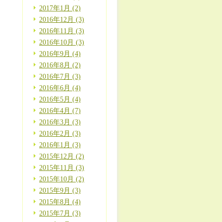
2017年1月 (2)
2016年12月 (3)
2016年11月 (3)
2016年10月 (3)
2016年9月 (4)
2016年8月 (2)
2016年7月 (3)
2016年6月 (4)
2016年5月 (4)
2016年4月 (7)
2016年3月 (3)
2016年2月 (3)
2016年1月 (3)
2015年12月 (2)
2015年11月 (3)
2015年10月 (2)
2015年9月 (3)
2015年8月 (4)
2015年7月 (3)