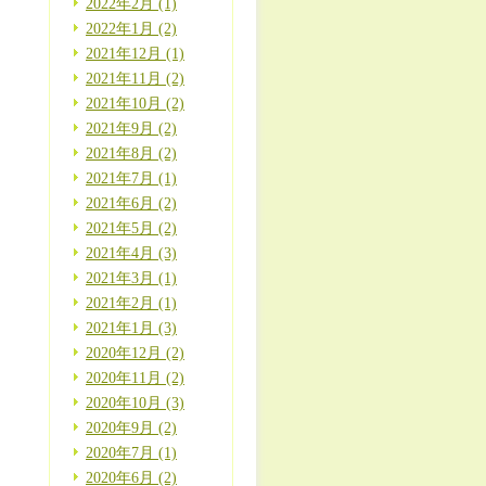
2022年2月 (1)
2022年1月 (2)
2021年12月 (1)
2021年11月 (2)
2021年10月 (2)
2021年9月 (2)
2021年8月 (2)
2021年7月 (1)
2021年6月 (2)
2021年5月 (2)
2021年4月 (3)
2021年3月 (1)
2021年2月 (1)
2021年1月 (3)
2020年12月 (2)
2020年11月 (2)
2020年10月 (3)
2020年9月 (2)
2020年7月 (1)
2020年6月 (2)