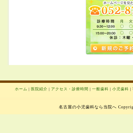
ホーム
|
医院紹介
|
アクセス・診療時間
|
一般歯科
|
小児歯科
|
名古屋の小児歯科なら当院へ Copyright 