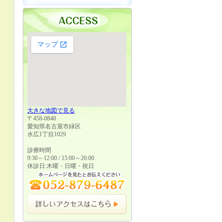
大きな地図で見る
〒458-0848
愛知県名古屋市緑区
水広1丁目1029
診療時間
9:30～12:00 / 15:00～20:00
休診日:木曜・日曜・祝日