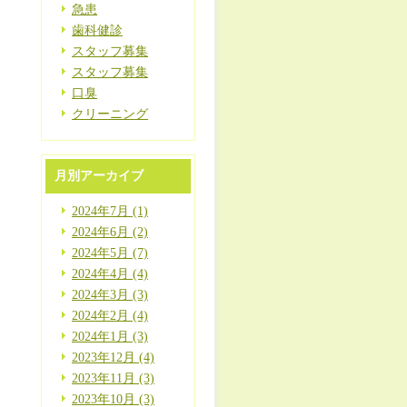
急患
歯科健診
スタッフ募集
スタッフ募集
口臭
クリーニング
月別アーカイブ
2024年7月 (1)
2024年6月 (2)
2024年5月 (7)
2024年4月 (4)
2024年3月 (3)
2024年2月 (4)
2024年1月 (3)
2023年12月 (4)
2023年11月 (3)
2023年10月 (3)