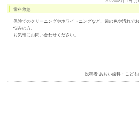
2022年8月 1日 
歯科救急
保険でのクリーニングやホワイトニングなど、歯の色や汚れで
悩みの方、
お気軽にお問い合わせください。
投稿者 あおい歯科・こども