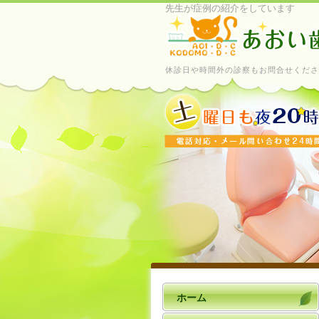
先生が症例の紹介をしています
休診日や時間外の診察もお問合せくださ
ホーム