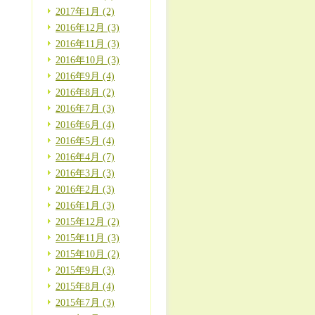
2017年1月 (2)
2016年12月 (3)
2016年11月 (3)
2016年10月 (3)
2016年9月 (4)
2016年8月 (2)
2016年7月 (3)
2016年6月 (4)
2016年5月 (4)
2016年4月 (7)
2016年3月 (3)
2016年2月 (3)
2016年1月 (3)
2015年12月 (2)
2015年11月 (3)
2015年10月 (2)
2015年9月 (3)
2015年8月 (4)
2015年7月 (3)