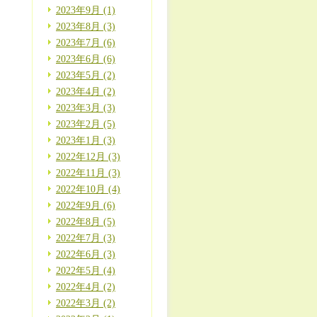
2023年9月 (1)
2023年8月 (3)
2023年7月 (6)
2023年6月 (6)
2023年5月 (2)
2023年4月 (2)
2023年3月 (3)
2023年2月 (5)
2023年1月 (3)
2022年12月 (3)
2022年11月 (3)
2022年10月 (4)
2022年9月 (6)
2022年8月 (5)
2022年7月 (3)
2022年6月 (3)
2022年5月 (4)
2022年4月 (2)
2022年3月 (2)