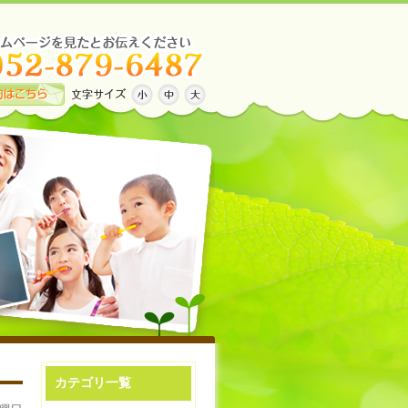
カテゴリ一覧