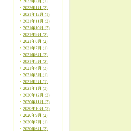
2022年2月 (1)
2022年1月 (2)
2021年12月 (1)
2021年11月 (2)
2021年10月 (2)
2021年9月 (2)
2021年8月 (2)
2021年7月 (1)
2021年6月 (2)
2021年5月 (2)
2021年4月 (3)
2021年3月 (1)
2021年2月 (1)
2021年1月 (3)
2020年12月 (2)
2020年11月 (2)
2020年10月 (3)
2020年9月 (2)
2020年7月 (1)
2020年6月 (2)