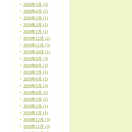
2020年5月 (3)
2020年4月 (2)
2020年3月 (1)
2020年2月 (2)
2020年1月 (1)
2019年12月 (2)
2019年11月 (3)
2019年10月 (1)
2019年9月 (3)
2019年8月 (2)
2019年7月 (1)
2019年6月 (2)
2019年5月 (3)
2019年4月 (2)
2019年3月 (2)
2019年2月 (1)
2019年1月 (1)
2018年12月 (3)
2018年11月 (3)