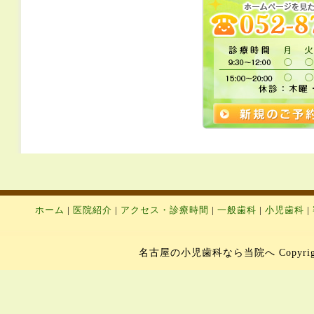
ホーム
|
医院紹介
|
アクセス・診療時間
|
一般歯科
|
小児歯科
|
名古屋の小児歯科なら当院へ Copyright 