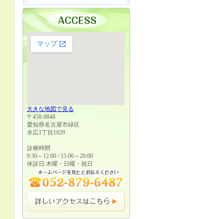
大きな地図で見る
〒458-0848
愛知県名古屋市緑区
水広1丁目1029
診療時間
9:30～12:00 / 15:00～20:00
休診日:木曜・日曜・祝日