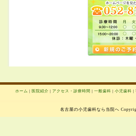
ホーム
|
医院紹介
|
アクセス・診療時間
|
一般歯科
|
小児歯科
|
名古屋の小児歯科なら当院へ Copyright 