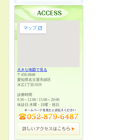
大きな地図で見る
〒458-0848
愛知県名古屋市緑区
水広1丁目1029
診療時間
9:30～12:00 / 15:00～20:00
休診日:木曜・日曜・祝日