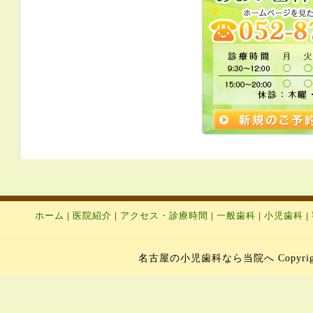
ホーム
|
医院紹介
|
アクセス・診療時間
|
一般歯科
|
小児歯科
|
名古屋の小児歯科なら当院へ Copyright 