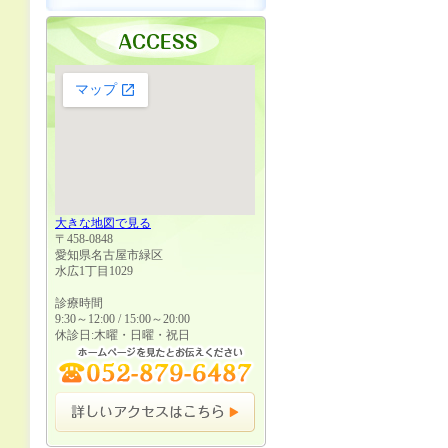
大きな地図で見る
〒458-0848
愛知県名古屋市緑区
水広1丁目1029
診療時間
9:30～12:00 / 15:00～20:00
休診日:木曜・日曜・祝日