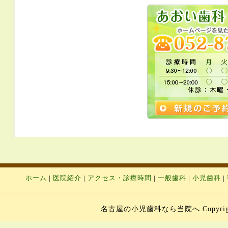
ホーム
|
医院紹介
|
アクセス・診療時間
|
一般歯科
|
小児歯科
|
名古屋の小児歯科なら当院へ Copyright 