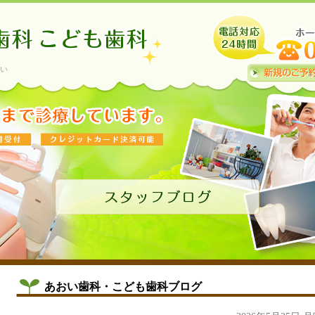
い
あおい歯科・こども歯科ブログ