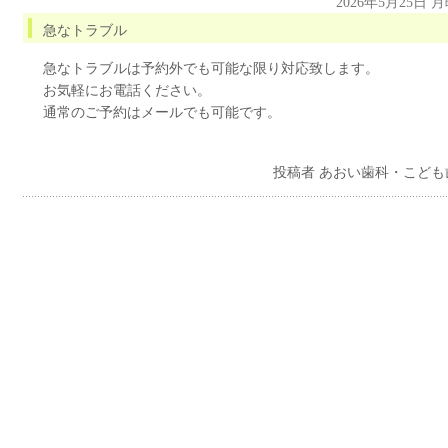
2026年5月25日 
急なトラブル
急なトラブルは予約外でも可能な限り対応致します。
お気軽にお電話ください。
通常のご予約はメールでも可能です。
投稿者 あおい歯科・こども