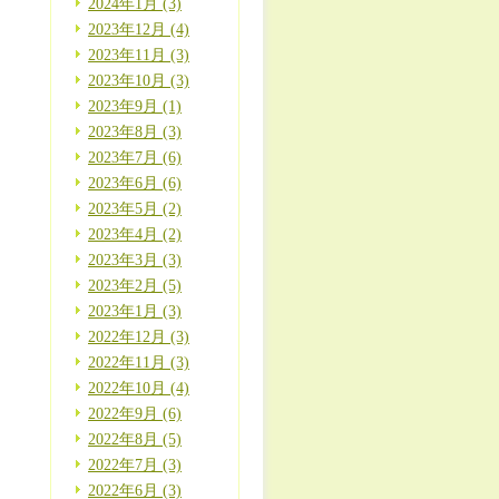
2024年1月 (3)
2023年12月 (4)
2023年11月 (3)
2023年10月 (3)
2023年9月 (1)
2023年8月 (3)
2023年7月 (6)
2023年6月 (6)
2023年5月 (2)
2023年4月 (2)
2023年3月 (3)
2023年2月 (5)
2023年1月 (3)
2022年12月 (3)
2022年11月 (3)
2022年10月 (4)
2022年9月 (6)
2022年8月 (5)
2022年7月 (3)
2022年6月 (3)