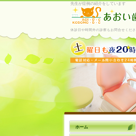
先生が症例の紹介をしています
休診日や時間外の診察もお問合せくださ
ホーム