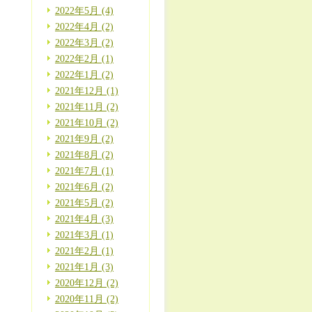
2022年5月 (4)
2022年4月 (2)
2022年3月 (2)
2022年2月 (1)
2022年1月 (2)
2021年12月 (1)
2021年11月 (2)
2021年10月 (2)
2021年9月 (2)
2021年8月 (2)
2021年7月 (1)
2021年6月 (2)
2021年5月 (2)
2021年4月 (3)
2021年3月 (1)
2021年2月 (1)
2021年1月 (3)
2020年12月 (2)
2020年11月 (2)