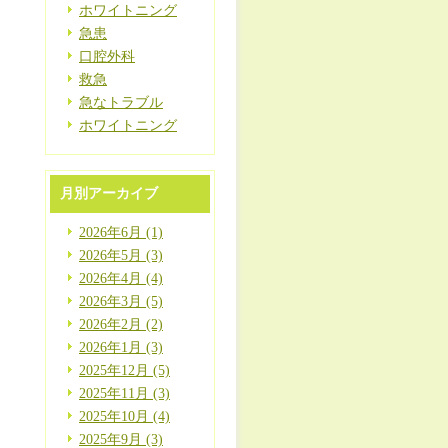
ホワイトニング
急患
口腔外科
救急
急なトラブル
ホワイトニング
月別アーカイブ
2026年6月 (1)
2026年5月 (3)
2026年4月 (4)
2026年3月 (5)
2026年2月 (2)
2026年1月 (3)
2025年12月 (5)
2025年11月 (3)
2025年10月 (4)
2025年9月 (3)