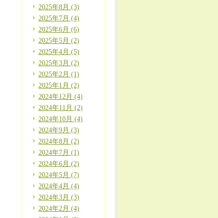
2025年8月 (3)
2025年7月 (4)
2025年6月 (6)
2025年5月 (2)
2025年4月 (5)
2025年3月 (2)
2025年2月 (1)
2025年1月 (2)
2024年12月 (4)
2024年11月 (2)
2024年10月 (4)
2024年9月 (3)
2024年8月 (2)
2024年7月 (1)
2024年6月 (2)
2024年5月 (7)
2024年4月 (4)
2024年3月 (3)
2024年2月 (4)