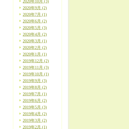
2020年10月 (3)
2020年9月 (2)
2020年7月 (1)
2020年6月 (2)
2020年5月 (3)
2020年4月 (2)
2020年3月 (1)
2020年2月 (2)
2020年1月 (1)
2019年12月 (2)
2019年11月 (3)
2019年10月 (1)
2019年9月 (3)
2019年8月 (2)
2019年7月 (1)
2019年6月 (2)
2019年5月 (3)
2019年4月 (2)
2019年3月 (2)
2019年2月 (1)