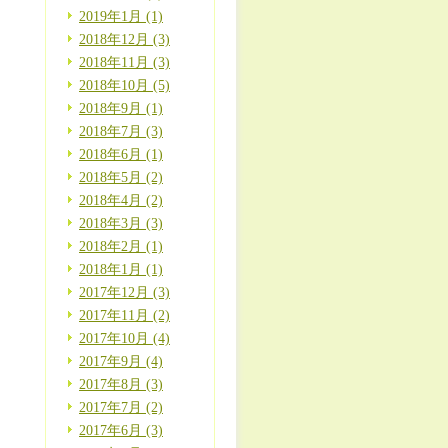
2019年1月 (1)
2018年12月 (3)
2018年11月 (3)
2018年10月 (5)
2018年9月 (1)
2018年7月 (3)
2018年6月 (1)
2018年5月 (2)
2018年4月 (2)
2018年3月 (3)
2018年2月 (1)
2018年1月 (1)
2017年12月 (3)
2017年11月 (2)
2017年10月 (4)
2017年9月 (4)
2017年8月 (3)
2017年7月 (2)
2017年6月 (3)