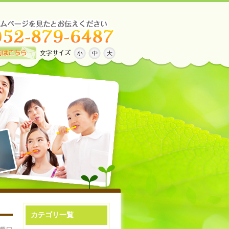
カテゴリ一覧