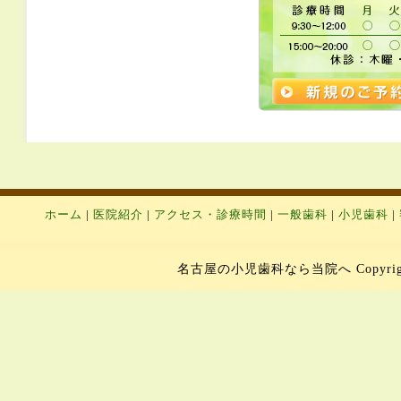
ホーム
|
医院紹介
|
アクセス・診療時間
|
一般歯科
|
小児歯科
|
名古屋の小児歯科なら当院へ Copyright 