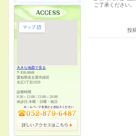
ご了承ください。
投
大きな地図で見る
〒458-0848
愛知県名古屋市緑区
水広1丁目1029
診療時間
9:30～12:00 / 15:00～20:00
休診日:木曜・日曜・祝日